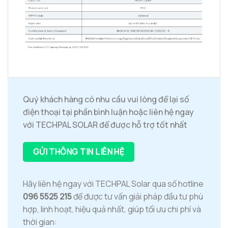
Quý khách hàng có nhu cầu vui lòng để lại số
điện thoại tại phần bình luận hoặc liên hệ ngay
với TECHPAL SOLAR để được hỗ trợ tốt nhất
GỬI THÔNG TIN LIÊN HỆ
Hãy liên hệ ngay với TECHPAL Solar qua số hotline
096 5525 215
để được tư vấn giải pháp đầu tư phù
hợp, linh hoạt, hiệu quả nhất, giúp tối ưu chi phí và
thời gian: