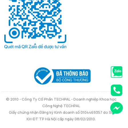
© 2010 - Công Ty Cổ Phần TECHPAL - Doanh nghiệp Khoa học
Công Nghệ TECHPAL
Giấy chứng nhận Đăng ký Kinh doanh số 0104469357 do Sở
KH-ĐT TP Hà Nội cấp ngày 08/02/2010.