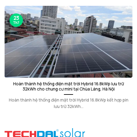
23
Th7
Hoàn thành hệ thống điện mặt trời Hybrid 16.8kWp lưu trữ
32kWh cho chung cư mini tại Chùa Láng, Hà Nội
Hoàn thành hệ thống điện mặt trời Hybrid 16.8kWp kết hợp pin
lưu trữ 32kWh...