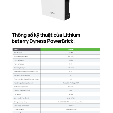
Thông số kỹ thuật của Lithium
baterry Dyness PowerBrick: