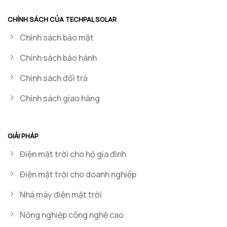
CHÍNH SÁCH CỦA TECHPAL SOLAR
Chính sách bảo mật
Chính sách bảo hành
Chính sách đổi trả
Chính sách giao hàng
GIẢI PHÁP
Điện mặt trời cho hộ gia đình
Điện mặt trời cho doanh nghiệp
Nhà máy điện mặt trời
Nông nghiệp công nghệ cao