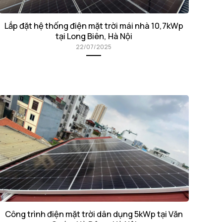
Lắp đặt hệ thống điện mặt trời mái nhà 10,7kWp
tại Long Biên, Hà Nội
22/07/2025
Công trình điện mặt trời dân dụng 5kWp tại Văn