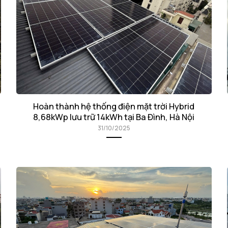
Hoàn thành hệ thống điện mặt trời Hybrid
8,68kWp lưu trữ 14kWh tại Ba Đình, Hà Nội
31/10/2025