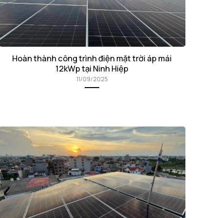
Hoàn thành công trình điện mặt trời áp mái
12kWp tại Ninh Hiệp
11/09/2025