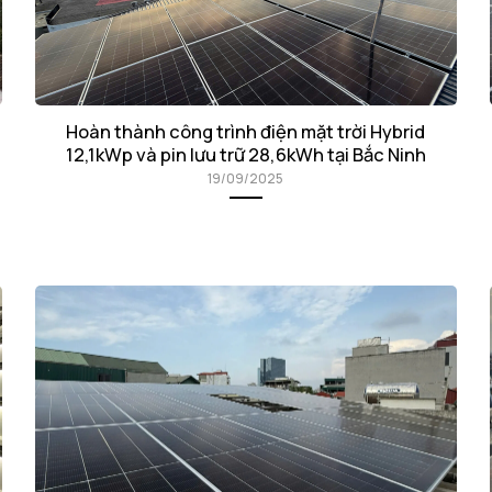
Hoàn thành công trình điện mặt trời Hybrid
12,1kWp và pin lưu trữ 28,6kWh tại Bắc Ninh
19/09/2025