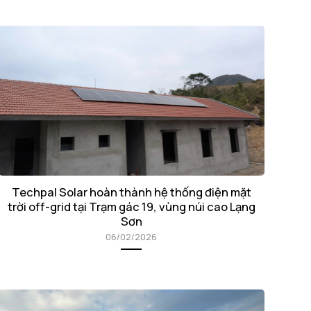
Techpal Solar hoàn thành hệ thống điện mặt
trời off-grid tại Trạm gác 19, vùng núi cao Lạng
Sơn
06/02/2026