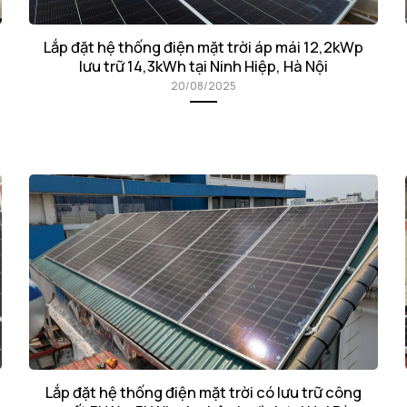
Lắp đặt hệ thống điện mặt trời áp mái 12,2kWp
lưu trữ 14,3kWh tại Ninh Hiệp, Hà Nội
20/08/2025
Lắp đặt hệ thống điện mặt trời có lưu trữ công