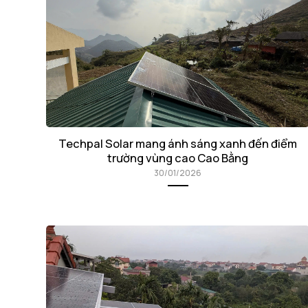
Techpal Solar mang ánh sáng xanh đến điểm
trường vùng cao Cao Bằng
30/01/2026