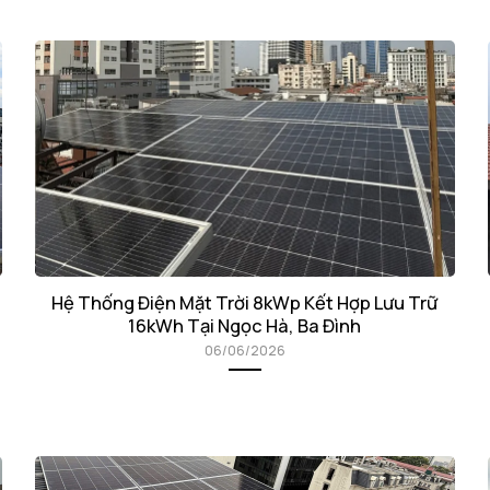
Hệ Thống Điện Mặt Trời 8kWp Kết Hợp Lưu Trữ
16kWh Tại Ngọc Hà, Ba Đình
06/06/2026