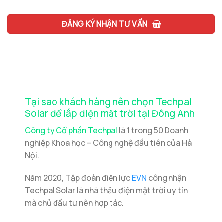
ĐĂNG KÝ NHẬN TƯ VẤN
Tại sao khách hàng nên chọn Techpal
Solar để lắp điện mặt trời tại Đông Anh
Công ty Cổ phần Techpal
là 1 trong 50 Doanh
nghiệp Khoa học – Công nghệ đầu tiên của Hà
Nội.
Năm 2020, Tập đoàn điện lực
EVN
công nhận
Techpal Solar là nhà thầu điện mặt trời uy tín
mà chủ đầu tư nên hợp tác.