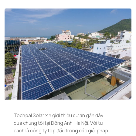
Techpal Solar xin giới thiệu dự án gần đây
của chúng tôi tại Đông Anh, Hà Nội. Với tư
cách là công ty top đầu trong các giải pháp