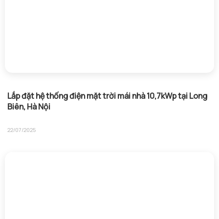
Lắp đặt hệ thống điện mặt trời mái nhà 10,7kWp tại Long
Biên, Hà Nội
22/07/2025