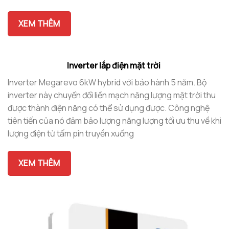
XEM THÊM
Inverter lắp điện mặt trời
Inverter Megarevo 6kW hybrid với bảo hành 5 năm. Bộ
inverter này chuyển đổi liền mạch năng lượng mặt trời thu
được thành điện năng có thể sử dụng được. Công nghệ
tiên tiến của nó đảm bảo lượng năng lượng tối ưu thu về khi
lượng điện từ tấm pin truyền xuống
XEM THÊM