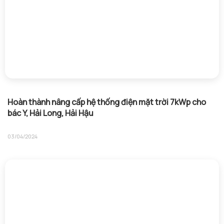
Hoàn thành nâng cấp hệ thống điện mặt trời 7kWp cho
bác Y, Hải Long, Hải Hậu
03/04/2024