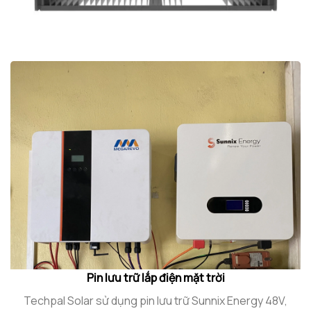
Pin lưu trữ lắp điện mặt trời
Techpal Solar sử dụng pin lưu trữ Sunnix Energy 48V,