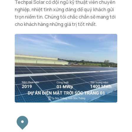
Techpal Solar có đội ngũ kỹ thuật viên chuyên
nghiệp, nhiệt tình xứng đáng để quý khách gửi
trọn niềm tin. Chúng tôi chắc chắn sẽ mang tới
cho khách hàng những giá trị tốt nhất.