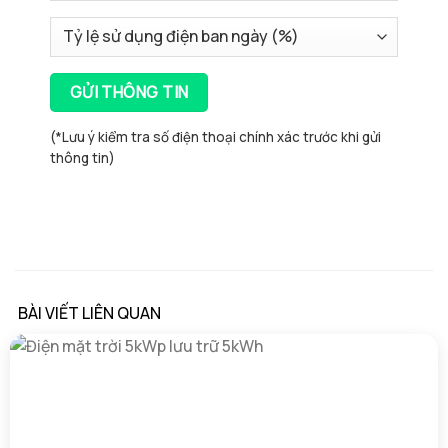
(*Lưu ý kiểm tra số điện thoại chính xác trước khi gửi
thông tin)
BÀI VIẾT LIÊN QUAN