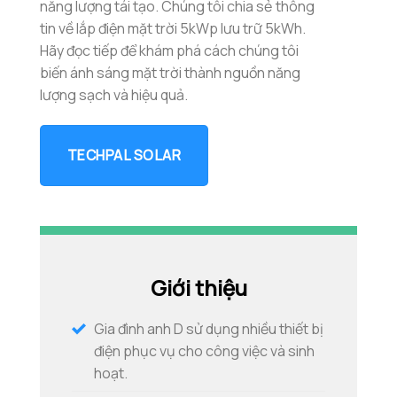
năng lượng tái tạo. Chúng tôi chia sẻ thông
tin về lắp điện mặt trời 5kWp lưu trữ 5kWh.
Hãy đọc tiếp để khám phá cách chúng tôi
biến ánh sáng mặt trời thành nguồn năng
lượng sạch và hiệu quả.
TECHPAL SOLAR
Giới thiệu
Gia đình anh D sử dụng nhiều thiết bị
điện phục vụ cho công việc và sinh
hoạt.