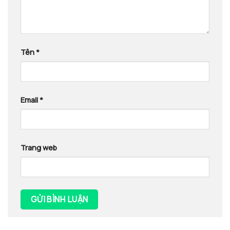
Tên
*
Email
*
Trang web