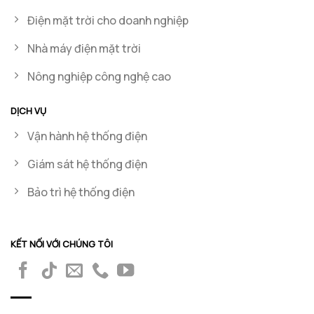
Điện mặt trời cho doanh nghiệp
Nhà máy điện mặt trời
Nông nghiệp công nghệ cao
DỊCH VỤ
Vận hành hệ thống điện
Giám sát hệ thống điện
Bảo trì hệ thống điện
KẾT NỐI VỚI CHÚNG TÔI