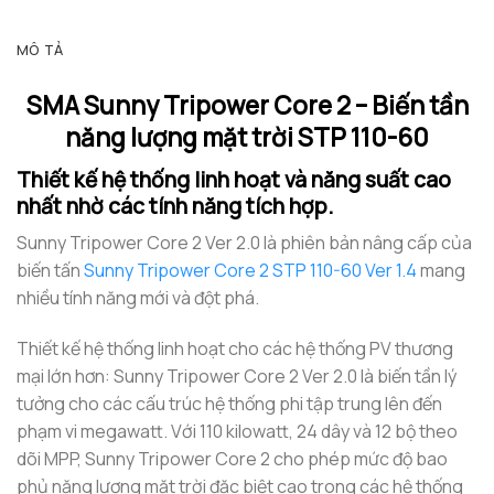
MÔ TẢ
SMA Sunny Tripower Core 2 – Biến tần
năng lượng mặt trời STP 110-60
Thiết kế hệ thống linh hoạt và năng suất cao
nhất nhờ các tính năng tích hợp.
Sunny Tripower Core 2 Ver 2.0 là phiên bản nâng cấp của
biến tấn
Sunny Tripower Core 2 STP 110-60 Ver 1.4
mang
nhiều tính năng mới và đột phá.
Thiết kế hệ thống linh hoạt cho các hệ thống PV thương
mại lớn hơn: Sunny Tripower Core 2 Ver 2.0 là biến tần lý
tưởng cho các cấu trúc hệ thống phi tập trung lên đến
phạm vi megawatt. Với 110 kilowatt, 24 dây và 12 bộ theo
dõi MPP, Sunny Tripower Core 2 cho phép mức độ bao
phủ năng lượng mặt trời đặc biệt cao trong các hệ thống