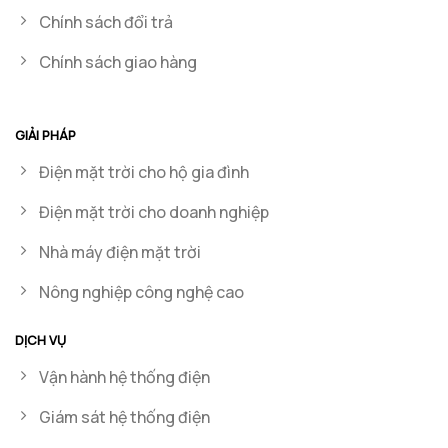
Chính sách đổi trả
Chính sách giao hàng
GIẢI PHÁP
Điện mặt trời cho hộ gia đình
Điện mặt trời cho doanh nghiệp
Nhà máy điện mặt trời
Nông nghiệp công nghệ cao
DỊCH VỤ
Vận hành hệ thống điện
Giám sát hệ thống điện