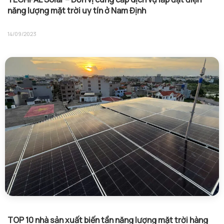
năng lượng mặt trời uy tín ở Nam Định
14/09/2023
TOP 10 nhà sản xuất biến tần năng lượng mặt trời hàng