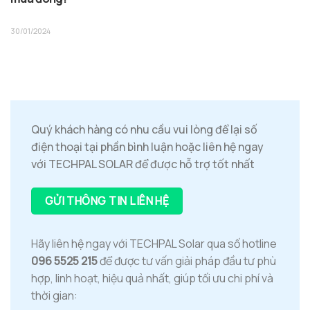
30/01/2024
Quý khách hàng có nhu cầu vui lòng để lại số
điện thoại tại phần bình luận hoặc liên hệ ngay
với TECHPAL SOLAR để được hỗ trợ tốt nhất
GỬI THÔNG TIN LIÊN HỆ
Hãy liên hệ ngay với TECHPAL Solar qua số hotline
096 5525 215
để được tư vấn giải pháp đầu tư phù
hợp, linh hoạt, hiệu quả nhất, giúp tối ưu chi phí và
thời gian: