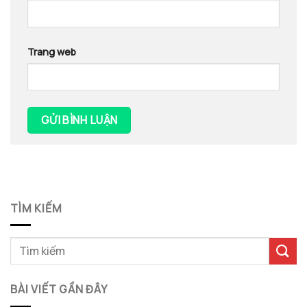
Trang web
TÌM KIẾM
BÀI VIẾT GẦN ĐÂY