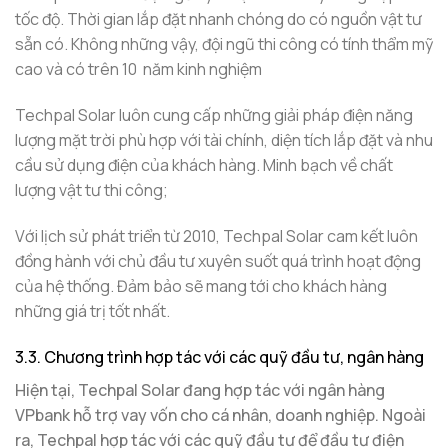
tốc độ. Thời gian lắp đặt nhanh chóng do có nguồn vật tư
sẵn có. Không những vậy, đội ngũ thi công có tính thẩm mỹ
cao và có trên 10 năm kinh nghiệm
Techpal Solar luôn cung cấp những giải pháp điện năng
lượng mặt trời phù hợp với tài chính, diện tích lắp đặt và nhu
cầu sử dụng điện của khách hàng. Minh bạch về chất
lượng vật tư thi công;
Với lịch sử phát triển từ 2010, Techpal Solar cam kết luôn
đồng hành với chủ đầu tư xuyên suốt quá trình hoạt động
của hệ thống. Đảm bảo sẽ mang tới cho khách hàng
những giá trị tốt nhất.
3.3. Chương trình hợp tác với các quỹ đầu tư, ngân hàng
Hiện tại, Techpal Solar đang hợp tác với ngân hàng
VPbank hỗ trợ vay vốn cho cá nhân, doanh nghiệp. Ngoài
ra, Techpal hợp tác với các quỹ đầu tư để đầu tư điện