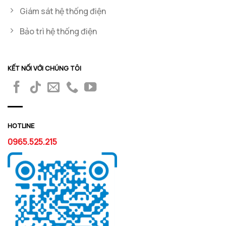
Giám sát hệ thống điện
Bảo trì hệ thống điện
KẾT NỐI VỚI CHÚNG TÔI
HOTLINE
0965.525.215