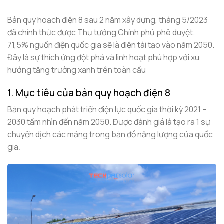
Bản quy hoạch điện 8 sau 2 năm xây dựng, tháng 5/2023
đã chính thức được Thủ tướng Chính phủ phê duyệt.
71,5% nguồn điện quốc gia sẽ là điện tái tạo vào năm 2050.
Đây là sự thích ứng đột phá và linh hoạt phù hợp với xu
hướng tăng trưởng xanh trên toàn cầu
1. Mục tiêu của bản quy hoạch điện 8
Bản quy hoạch phát triển điện lực quốc gia thời kỳ 2021 –
2030 tầm nhìn đến năm 2050. Được
đánh giá là tạo ra 1 sự
chuyển dịch các mảng trong bản đồ năng lượng của quốc
gia
.