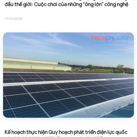
đầu thế giới: Cuộc chơi của những “ông lớn” công nghệ
07/01/2026
Kế hoạch thực hiện Quy hoạch phát triển điện lực quốc