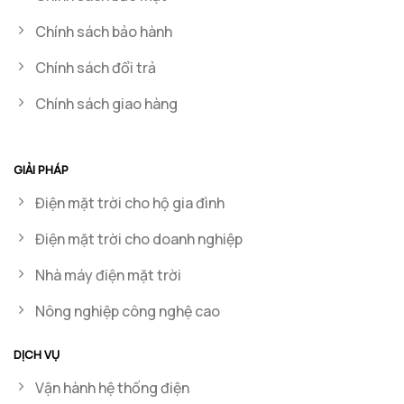
Chính sách bảo hành
Chính sách đổi trả
Chính sách giao hàng
GIẢI PHÁP
Điện mặt trời cho hộ gia đình
Điện mặt trời cho doanh nghiệp
Nhà máy điện mặt trời
Nông nghiệp công nghệ cao
DỊCH VỤ
Vận hành hệ thống điện