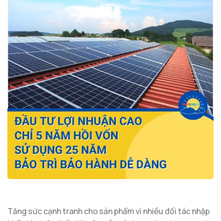
Tăng sức cạnh tranh cho sản phẩm vì nhiều đối tác nhập