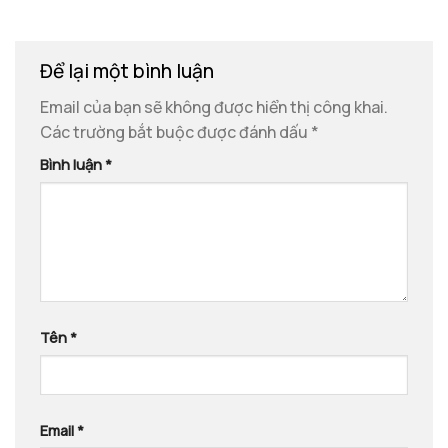
Để lại một bình luận
Email của bạn sẽ không được hiển thị công khai.
Các trường bắt buộc được đánh dấu
*
Bình luận
*
Tên
*
Email
*