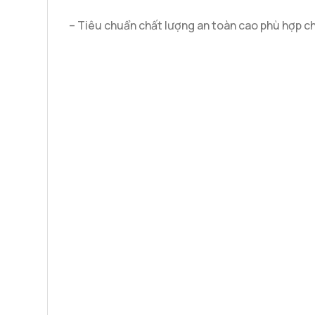
– Tiêu chuẩn chất lượng an toàn cao phù hợp ch