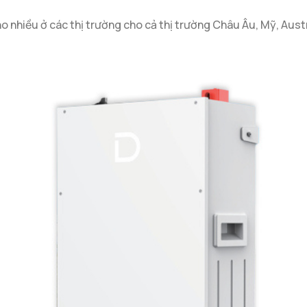
o nhiều ở các thị trường cho cả thị trường Châu Âu, Mỹ, Aust