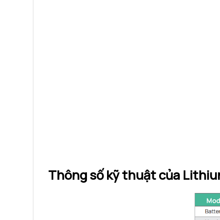
Thông số kỹ thuật của Lithi