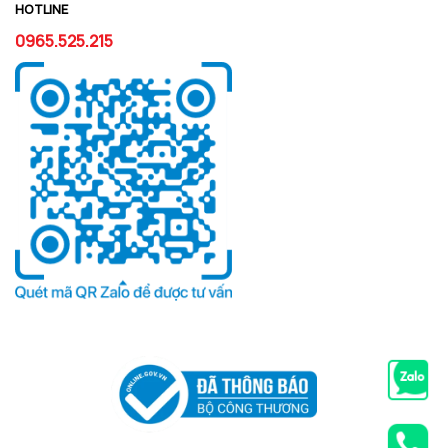
HOTLINE
0965.525.215