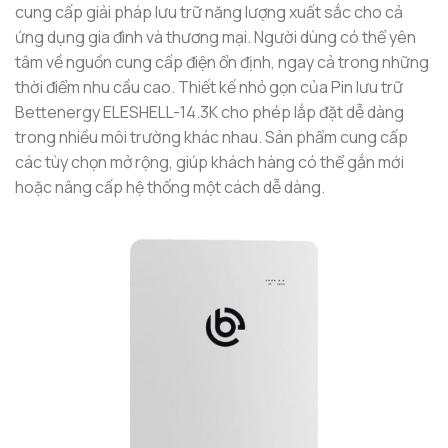
cung cấp giải pháp lưu trữ năng lượng xuất sắc cho cả
ứng dụng gia đình và thương mại. Người dùng có thể yên
tâm về nguồn cung cấp điện ổn định, ngay cả trong những
thời điểm nhu cầu cao. Thiết kế nhỏ gọn của Pin lưu trữ
Bettenergy ELESHELL-14.3K cho phép lắp đặt dễ dàng
trong nhiều môi trường khác nhau. Sản phẩm cung cấp
các tùy chọn mở rộng, giúp khách hàng có thể gắn mới
hoặc nâng cấp hệ thống một cách dễ dàng.