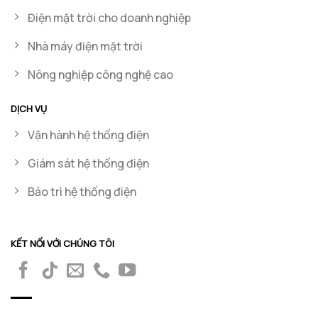
Điện mặt trời cho doanh nghiệp
Nhà máy điện mặt trời
Nông nghiệp công nghệ cao
DỊCH VỤ
Vận hành hệ thống điện
Giám sát hệ thống điện
Bảo trì hệ thống điện
KẾT NỐI VỚI CHÚNG TÔI