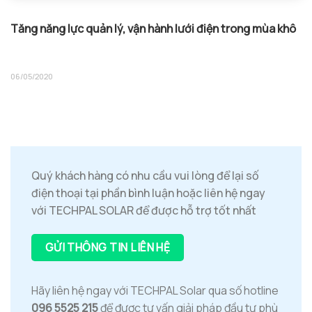
Tăng năng lực quản lý, vận hành lưới điện trong mùa khô
06/05/2020
Quý khách hàng có nhu cầu vui lòng để lại số
điện thoại tại phần bình luận hoặc liên hệ ngay
với TECHPAL SOLAR để được hỗ trợ tốt nhất
GỬI THÔNG TIN LIÊN HỆ
Hãy liên hệ ngay với TECHPAL Solar qua số hotline
096 5525 215
để được tư vấn giải pháp đầu tư phù