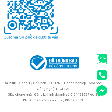
© 2010 - Công Ty Cổ Phần TECHPAL - Doanh nghiệp Khoa học
Công Nghệ TECHPAL
Giấy chứng nhận Đăng ký Kinh doanh số 0104469357 do Sở
KH-ĐT TP Hà Nội cấp ngày 08/02/2010.