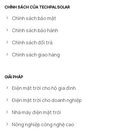
CHÍNH SÁCH CỦA TECHPAL SOLAR
Chính sách bảo mật
Chính sách bảo hành
Chính sách đổi trả
Chính sách giao hàng
GIẢI PHÁP
Điện mặt trời cho hộ gia đình
Điện mặt trời cho doanh nghiệp
Nhà máy điện mặt trời
Nông nghiệp công nghệ cao