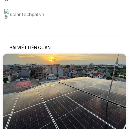
solar.techpal.vn
BÀI VIẾT LIÊN QUAN