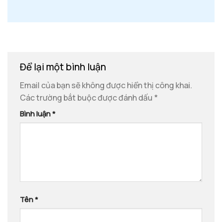
Để lại một bình luận
Email của bạn sẽ không được hiển thị công khai.
Các trường bắt buộc được đánh dấu
*
Bình luận
*
Tên
*