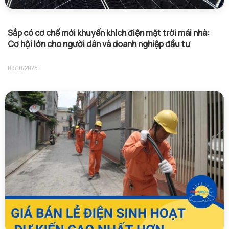
Sắp có cơ chế mới khuyến khích điện mặt trời mái nhà:
Cơ hội lớn cho người dân và doanh nghiệp đầu tư
09/10/2025