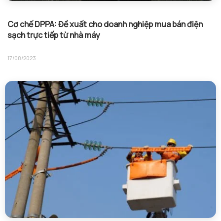
Cơ chế DPPA: Đề xuất cho doanh nghiệp mua bán điện
sạch trực tiếp từ nhà máy
17/08/2023