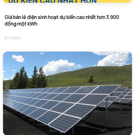
Giá bán lẻ điện sinh hoạt dự kiến cao nhất hơn 3.900
đồng một kWh
27/11/2023