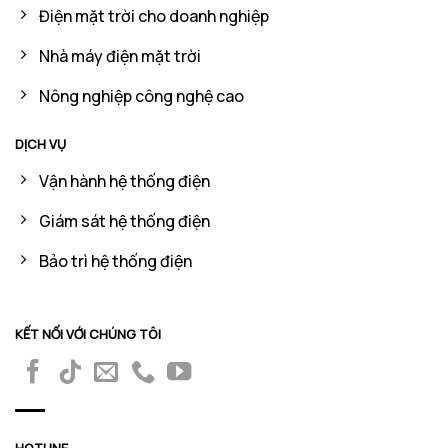
Điện mặt trời cho doanh nghiệp
Nhà máy điện mặt trời
Nông nghiệp công nghệ cao
DỊCH VỤ
Vận hành hệ thống điện
Giám sát hệ thống điện
Bảo trì hệ thống điện
KẾT NỐI VỚI CHÚNG TÔI