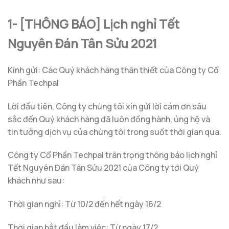
1- [THÔNG BÁO]
Lịch nghỉ Tết
Nguyên Đán Tân Sửu 2021
Kính gửi: Các Quý khách hàng thân thiết của Công ty Cổ
Phần Techpal
Lời đầu tiên, Công ty chúng tôi xin gửi lời cảm ơn sâu
sắc đến Quý khách hàng đã luôn đồng hành, ủng hộ và
tin tưởng dịch vụ của chúng tôi trong suốt thời gian qua.
Công ty Cổ Phần Techpal trân trọng thông báo lịch nghỉ
Tết Nguyên Đán Tân Sửu 2021 của Công ty tới Quý
khách như sau:
Thời gian nghỉ:
Từ 10/2 đến hết ngày 16/2
Thời gian bắt đầu làm việc: Từ ngày 17/2