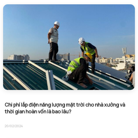
Chi phí lắp điện năng lượng mặt trời cho nhà xưởng và
thời gian hoàn vốn là bao lâu?
20/02/2024