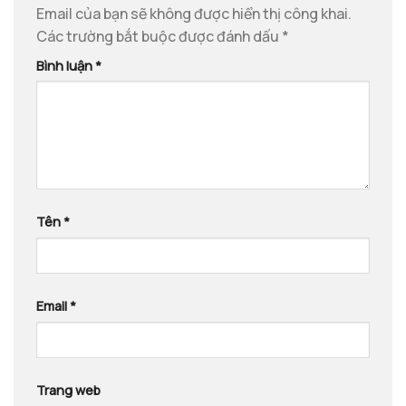
Email của bạn sẽ không được hiển thị công khai.
Các trường bắt buộc được đánh dấu
*
Bình luận
*
Tên
*
Email
*
Trang web