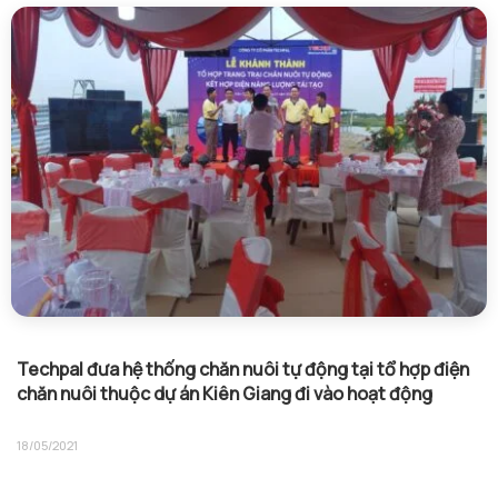
Techpal đưa hệ thống chăn nuôi tự động tại tổ hợp điện
chăn nuôi thuộc dự án Kiên Giang đi vào hoạt động
18/05/2021