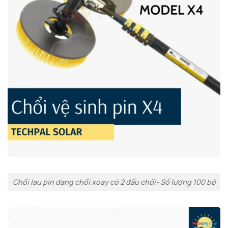
Chổi lau pin dạng chổi xoay có 2 đầu chổi- Số lượng 100 bộ