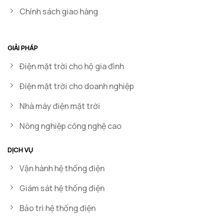
Chính sách giao hàng
GIẢI PHÁP
Điện mặt trời cho hộ gia đình
Điện mặt trời cho doanh nghiệp
Nhà máy điện mặt trời
Nông nghiệp công nghệ cao
DỊCH VỤ
Vận hành hệ thống điện
Giám sát hệ thống điện
Bảo trì hệ thống điện